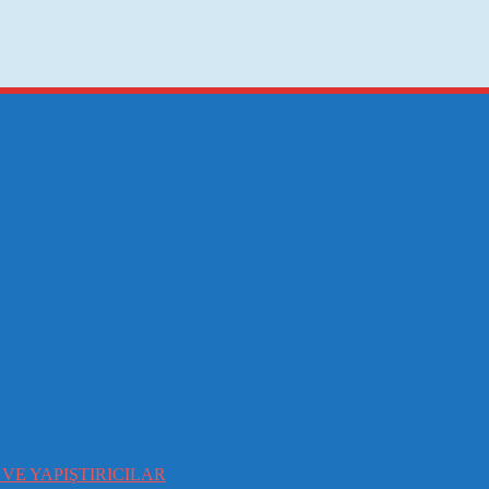
VE YAPIŞTIRICILAR