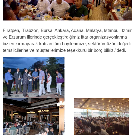
Fıratpen, ‘Trabzon, Bursa, Ankara, Adana, Malatya, İstanbul, İzmir
ve Erzurum illerinde gerçekleştirdiğimiz iftar organizasyonlarına
bizleri kırmayarak katılan tüm bayilerimize, sektörümüzün değerli
temsilcilerine ve müşterilerimize teşekkürü bir borç biliriz.’ dedi.