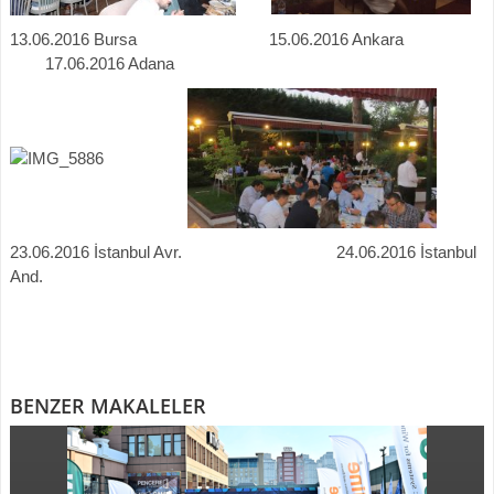
13.06.2016 Bursa 15.06.2016 Ankara
17.06.2016 Adana
23.06.2016 İstanbul Avr. 24.06.2016 İstanbul
And.
BENZER MAKALELER