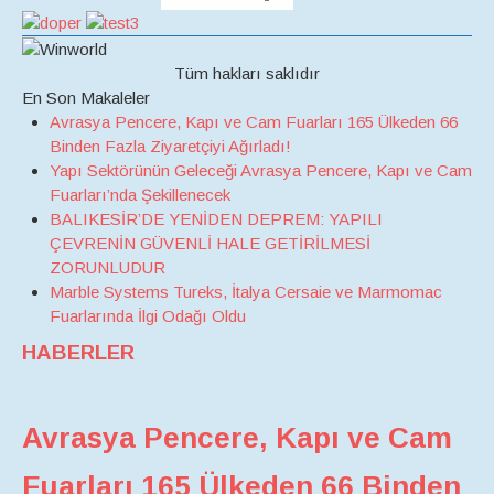
Tüm hakları saklıdır
En Son Makaleler
Avrasya Pencere, Kapı ve Cam Fuarları 165 Ülkeden 66
Binden Fazla Ziyaretçiyi Ağırladı!
Yapı Sektörünün Geleceği Avrasya Pencere, Kapı ve Cam
Fuarları’nda Şekillenecek
BALIKESİR’DE YENİDEN DEPREM: YAPILI
ÇEVRENİN GÜVENLİ HALE GETİRİLMESİ
ZORUNLUDUR
Marble Systems Tureks, İtalya Cersaie ve Marmomac
Fuarlarında İlgi Odağı Oldu
HABERLER
Avrasya Pencere, Kapı ve Cam
Fuarları 165 Ülkeden 66 Binden