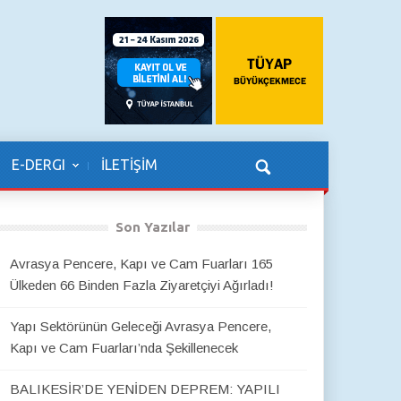
E-DERGI
İLETİŞİM
Son Yazılar
Avrasya Pencere, Kapı ve Cam Fuarları 165
Ülkeden 66 Binden Fazla Ziyaretçiyi Ağırladı!
Yapı Sektörünün Geleceği Avrasya Pencere,
Kapı ve Cam Fuarları’nda Şekillenecek
BALIKESİR’DE YENİDEN DEPREM: YAPILI