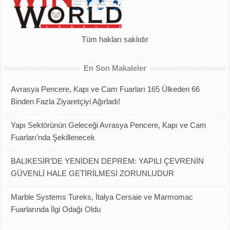
Tüm hakları saklıdır
En Son Makaleler
Avrasya Pencere, Kapı ve Cam Fuarları 165 Ülkeden 66
Binden Fazla Ziyaretçiyi Ağırladı!
Yapı Sektörünün Geleceği Avrasya Pencere, Kapı ve Cam
Fuarları’nda Şekillenecek
BALIKESİR’DE YENİDEN DEPREM: YAPILI ÇEVRENİN
GÜVENLİ HALE GETİRİLMESİ ZORUNLUDUR
Marble Systems Tureks, İtalya Cersaie ve Marmomac
Fuarlarında İlgi Odağı Oldu