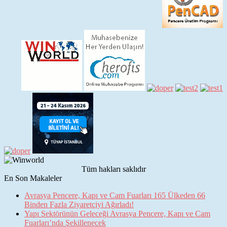
Tüm hakları saklıdır
En Son Makaleler
Avrasya Pencere, Kapı ve Cam Fuarları 165 Ülkeden 66
Binden Fazla Ziyaretçiyi Ağırladı!
Yapı Sektörünün Geleceği Avrasya Pencere, Kapı ve Cam
Fuarları’nda Şekillenecek