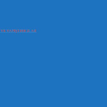
VE YAPIŞTIRICILAR