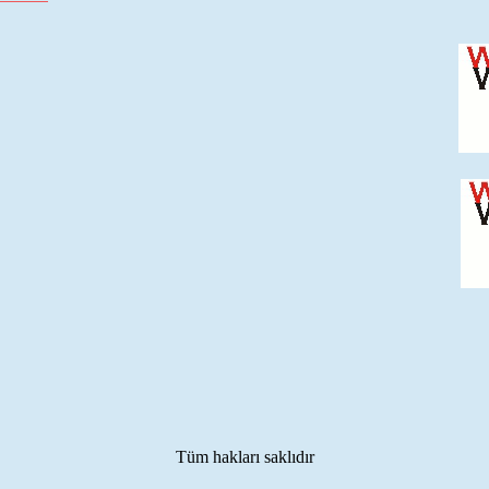
Tüm hakları saklıdır