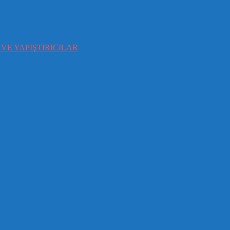
VE YAPIŞTIRICILAR