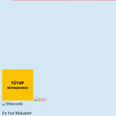
En Son Makaleler