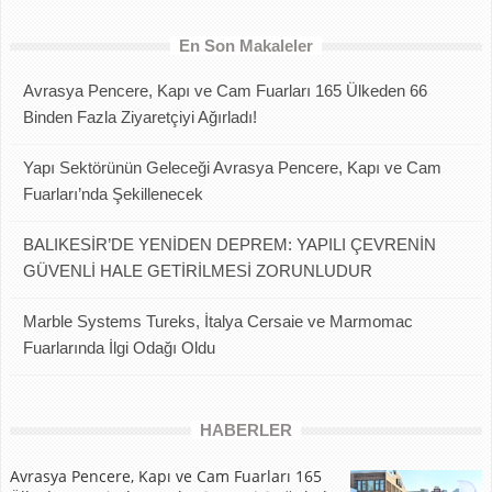
En Son Makaleler
Avrasya Pencere, Kapı ve Cam Fuarları 165 Ülkeden 66
Binden Fazla Ziyaretçiyi Ağırladı!
Yapı Sektörünün Geleceği Avrasya Pencere, Kapı ve Cam
Fuarları’nda Şekillenecek
BALIKESİR’DE YENİDEN DEPREM: YAPILI ÇEVRENİN
GÜVENLİ HALE GETİRİLMESİ ZORUNLUDUR
Marble Systems Tureks, İtalya Cersaie ve Marmomac
Fuarlarında İlgi Odağı Oldu
HABERLER
Avrasya Pencere, Kapı ve Cam Fuarları 165