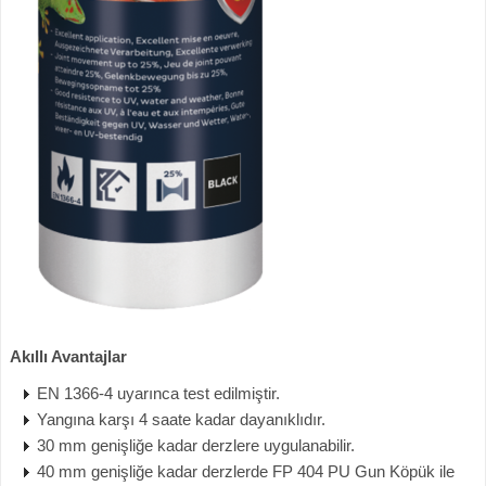
Akıllı Avantajlar
EN 1366-4 uyarınca test edilmiştir.
Yangına karşı 4 saate kadar dayanıklıdır.
30 mm genişliğe kadar derzlere uygulanabilir.
40 mm genişliğe kadar derzlerde FP 404 PU Gun Köpük ile