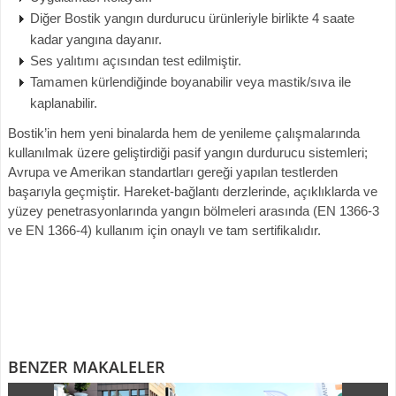
Diğer Bostik yangın durdurucu ürünleriyle birlikte 4 saate
kadar yangına dayanır.
Ses yalıtımı açısından test edilmiştir.
Tamamen kürlendiğinde boyanabilir veya mastik/sıva ile
kaplanabilir.
Bostik’in hem yeni binalarda hem de yenileme çalışmalarında
kullanılmak üzere geliştirdiği pasif yangın durdurucu sistemleri;
Avrupa ve Amerikan standartları gereği yapılan testlerden
başarıyla geçmiştir. Hareket-bağlantı derzlerinde, açıklıklarda ve
yüzey penetrasyonlarında yangın bölmeleri arasında (EN 1366-3
ve EN 1366-4) kullanım için onaylı ve tam sertifikalıdır.
BENZER MAKALELER