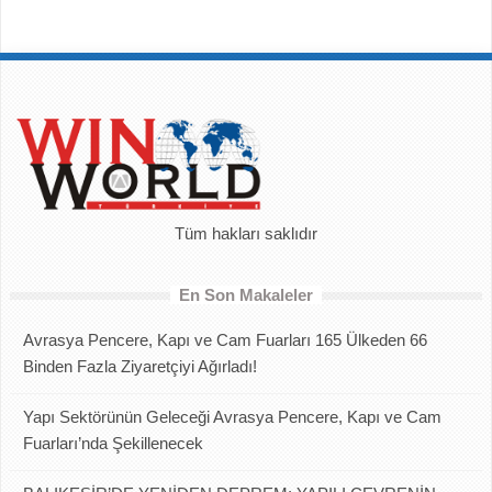
Tüm hakları saklıdır
En Son Makaleler
Avrasya Pencere, Kapı ve Cam Fuarları 165 Ülkeden 66
Binden Fazla Ziyaretçiyi Ağırladı!
Yapı Sektörünün Geleceği Avrasya Pencere, Kapı ve Cam
Fuarları’nda Şekillenecek