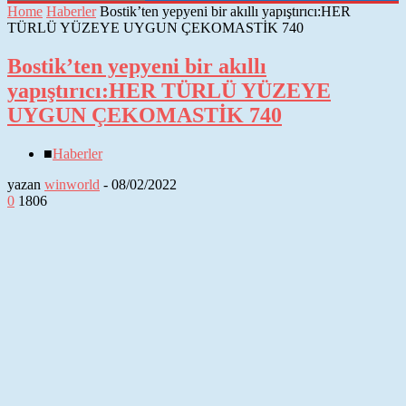
Home
Haberler
Bostik’ten yepyeni bir akıllı yapıştırıcı:HER
TÜRLÜ YÜZEYE UYGUN ÇEKOMASTİK 740
Bostik’ten yepyeni bir akıllı
yapıştırıcı:HER TÜRLÜ YÜZEYE
UYGUN ÇEKOMASTİK 740
■
Haberler
yazan
winworld
-
08/02/2022
0
1806