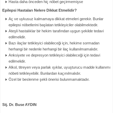
Hasta daha önceden hiç nöbet geçirmemişse
Epilepsi Hastaları Nelere Dikkat Etmelidir?
Aç ve uykusuz kalmamaya dikkat etmeleri gerekir. Bunlar
epilepsi nöbetlerini başlatan tetikleyiciler olabilmektedir.
Ateşli hastalıklar bir hekim tarafından uygun şekilde tedavi
edilmelidir.
Bazı ilaçlar tetikleyici olabileceği için, hekime sormadan
herhangi bir nedenle herhangi bir ilaç kullanılmamalıdır.
Anksiyete ve depresyon tetikleyici olabileceği için tedavi
edilmelidir.
Alkol, titreyen veya parlak ışıklar, uyuşturucu madde kullanımı
nöbeti tetikleyebilir. Bunlardan kaçınılmalıdır.
Özel bir beslenme şekli önerisi bulunmamaktadır.
Stj. Dr. Buse AYDIN