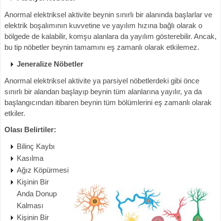
Anormal elektriksel aktivite beynin sınırlı bir alanında başlarlar ve
elektrik boşalımının kuvvetine ve yayılım hızına bağlı olarak o
bölgede de kalabilir, komşu alanlara da yayılım gösterebilir. Ancak,
bu tip nöbetler beynin tamamını eş zamanlı olarak etkilemez.
Jeneralize Nöbetler
Anormal elektriksel aktivite ya parsiyel nöbetlerdeki gibi önce
sınırlı bir alandan başlayıp beynin tüm alanlarına yayılır, ya da
başlangıcından itibaren beynin tüm bölümlerini eş zamanlı olarak
etkiler.
Olası Belirtiler:
Bilinç Kaybı
Kasılma
Ağız Köpürmesi
Kişinin Bir
Anda Donup
Kalması
Kişinin Bir