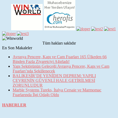
Tüm hakları saklıdır
En Son Makaleler
Avrasya Pencere, Kapı ve Cam Fuarları 165 Ülkeden 66
Binden Fazla Ziyaretçiyi Ağırladı!
Yapı Sektörünün Geleceği Avrasya Pencere, Kapı ve Cam
Fuarları’nda Şekillenecek
BALIKESİR’DE YENİDEN DEPREM: YAPILI
ÇEVRENİN GÜVENLİ HALE GETİRİLMESİ
ZORUNLUDUR
Marble Systems Tureks, İtalya Cersaie ve Marmomac
Fuarlarında İlgi Odağı Oldu
HABERLER