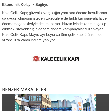
Ekonomik Kolaylık Sağlıyor
Kale Çelik Kapı; güvenlik ve şıklığın yanı sıra ödeme koşullarının
da uygun olmasını isteyen tüketicilere de farklı kampanyalarla ve
ödeme seçenekleriyle destek oluyor. Huzur içinde kapısını çekip
çıkmak isteyenler için dönem dönem kampanyalar düzenleyen
Kale Çelik Kapı; Mayıs ayı boyunca tüm çelik kapı ürünlerinde,
yüzde 10’a varan indirim yapıyor.
BENZER MAKALELER