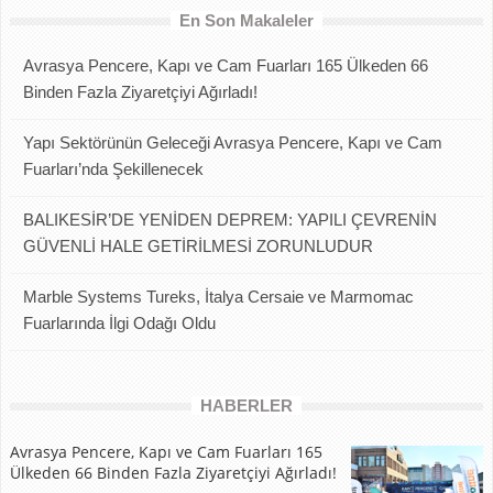
En Son Makaleler
Avrasya Pencere, Kapı ve Cam Fuarları 165 Ülkeden 66
Binden Fazla Ziyaretçiyi Ağırladı!
Yapı Sektörünün Geleceği Avrasya Pencere, Kapı ve Cam
Fuarları’nda Şekillenecek
BALIKESİR’DE YENİDEN DEPREM: YAPILI ÇEVRENİN
GÜVENLİ HALE GETİRİLMESİ ZORUNLUDUR
Marble Systems Tureks, İtalya Cersaie ve Marmomac
Fuarlarında İlgi Odağı Oldu
HABERLER
Avrasya Pencere, Kapı ve Cam Fuarları 165
Ülkeden 66 Binden Fazla Ziyaretçiyi Ağırladı!