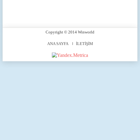
Copyright © 2014 Winworld
ANA SAYFA
İLETİŞİM