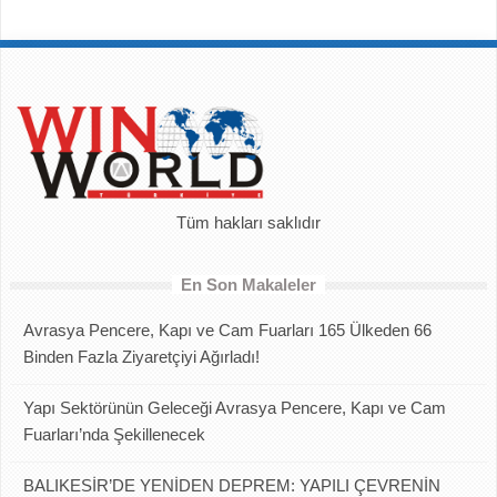
Tüm hakları saklıdır
En Son Makaleler
Avrasya Pencere, Kapı ve Cam Fuarları 165 Ülkeden 66
Binden Fazla Ziyaretçiyi Ağırladı!
Yapı Sektörünün Geleceği Avrasya Pencere, Kapı ve Cam
Fuarları’nda Şekillenecek
BALIKESİR’DE YENİDEN DEPREM: YAPILI ÇEVRENİN