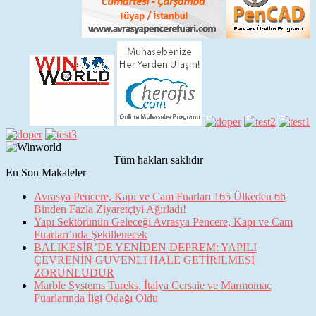
Tüm hakları saklıdır
En Son Makaleler
Avrasya Pencere, Kapı ve Cam Fuarları 165 Ülkeden 66
Binden Fazla Ziyaretçiyi Ağırladı!
Yapı Sektörünün Geleceği Avrasya Pencere, Kapı ve Cam
Fuarları’nda Şekillenecek
BALIKESİR’DE YENİDEN DEPREM: YAPILI
ÇEVRENİN GÜVENLİ HALE GETİRİLMESİ
ZORUNLUDUR
Marble Systems Tureks, İtalya Cersaie ve Marmomac
Fuarlarında İlgi Odağı Oldu