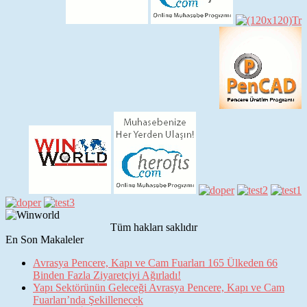
Tüm hakları saklıdır
En Son Makaleler
Avrasya Pencere, Kapı ve Cam Fuarları 165 Ülkeden 66
Binden Fazla Ziyaretçiyi Ağırladı!
Yapı Sektörünün Geleceği Avrasya Pencere, Kapı ve Cam
Fuarları’nda Şekillenecek