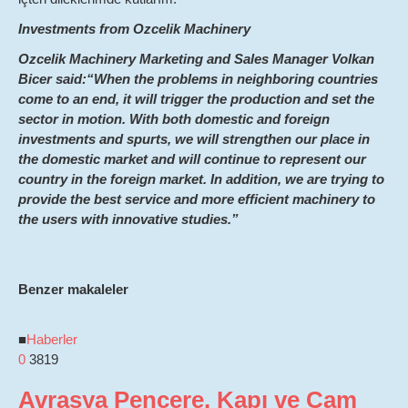
Investments from Ozcelik Machinery
Ozcelik Machinery Marketing and Sales Manager Volkan
Bicer said:“When the problems in neighboring countries
come to an end, it will trigger the production and set the
sector in motion. With both domestic and foreign
investments and spurts, we will strengthen our place in
the domestic market and will continue to represent our
country in the foreign market. In addition, we are trying to
provide the best service and more efficient machinery to
the users with innovative studies.”
Benzer makaleler
■
Haberler
0
3819
Avrasya Pencere, Kapı ve Cam