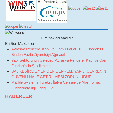
Tüm hakları saklıdır
En Son Makaleler
Avrasya Pencere, Kapı ve Cam Fuarları 165 Ülkeden 66
Binden Fazla Ziyaretçiyi Ağırladı!
Yapı Sektörünün Geleceği Avrasya Pencere, Kapı ve Cam
Fuarları’nda Şekillenecek
BALIKESİR’DE YENİDEN DEPREM: YAPILI ÇEVRENİN
GÜVENLİ HALE GETİRİLMESİ ZORUNLUDUR
Marble Systems Tureks, İtalya Cersaie ve Marmomac
Fuarlarında İlgi Odağı Oldu
HABERLER