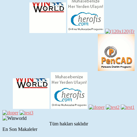
Tüm hakları saklıdır
En Son Makaleler