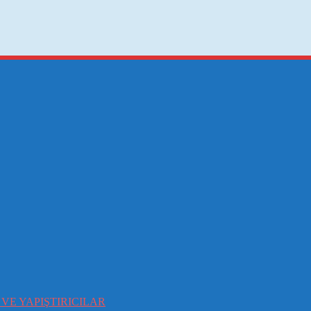
VE YAPIŞTIRICILAR