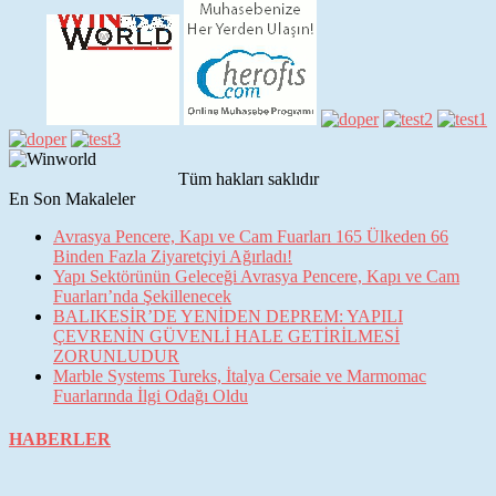
Tüm hakları saklıdır
En Son Makaleler
Avrasya Pencere, Kapı ve Cam Fuarları 165 Ülkeden 66
Binden Fazla Ziyaretçiyi Ağırladı!
Yapı Sektörünün Geleceği Avrasya Pencere, Kapı ve Cam
Fuarları’nda Şekillenecek
BALIKESİR’DE YENİDEN DEPREM: YAPILI
ÇEVRENİN GÜVENLİ HALE GETİRİLMESİ
ZORUNLUDUR
Marble Systems Tureks, İtalya Cersaie ve Marmomac
Fuarlarında İlgi Odağı Oldu
HABERLER