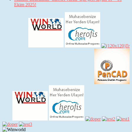
Ekim 2025!