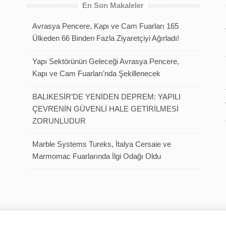
En Son Makaleler
Avrasya Pencere, Kapı ve Cam Fuarları 165
Ülkeden 66 Binden Fazla Ziyaretçiyi Ağırladı!
Yapı Sektörünün Geleceği Avrasya Pencere,
Kapı ve Cam Fuarları’nda Şekillenecek
BALIKESİR’DE YENİDEN DEPREM: YAPILI
ÇEVRENİN GÜVENLİ HALE GETİRİLMESİ
ZORUNLUDUR
Marble Systems Tureks, İtalya Cersaie ve
Marmomac Fuarlarında İlgi Odağı Oldu