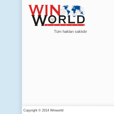
Tüm hakları saklıdır
Copyright © 2014 Winworld