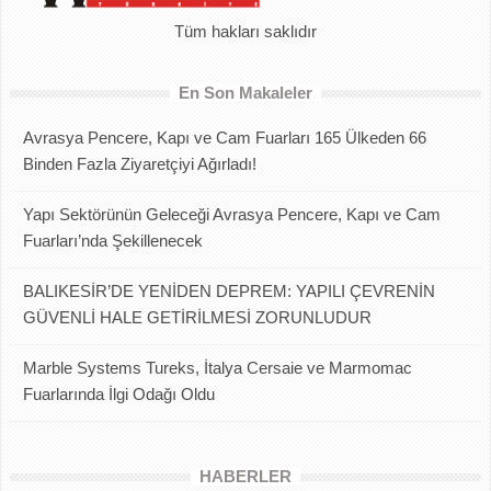
Tüm hakları saklıdır
En Son Makaleler
Avrasya Pencere, Kapı ve Cam Fuarları 165 Ülkeden 66
Binden Fazla Ziyaretçiyi Ağırladı!
Yapı Sektörünün Geleceği Avrasya Pencere, Kapı ve Cam
Fuarları’nda Şekillenecek
BALIKESİR’DE YENİDEN DEPREM: YAPILI ÇEVRENİN
GÜVENLİ HALE GETİRİLMESİ ZORUNLUDUR
Marble Systems Tureks, İtalya Cersaie ve Marmomac
Fuarlarında İlgi Odağı Oldu
HABERLER