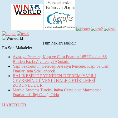
Tüm hakları saklıdır
En Son Makaleler
Avrasya Pencere, Kapı ve Cam Fuarları 165 Ülkeden 66
Binden Fazla Ziyaretçiyi Ağırladı!
Yapı Sektörünün Geleceği Avrasya Pencere, Kapı ve Cam
Fuarları’nda Şekillenecek
BALIKESİR’DE YENİDEN DEPREM: YAPILI
ÇEVRENİN GÜVENLİ HALE GETİRİLMESİ
ZORUNLUDUR
Marble Systems Tureks, İtalya Cersaie ve Marmomac
Fuarlarında İlgi Odağı Oldu
HABERLER