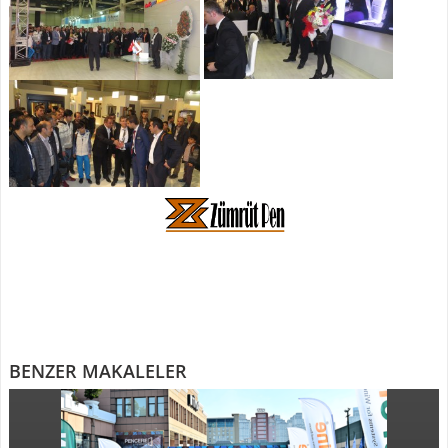
BENZER MAKALELER