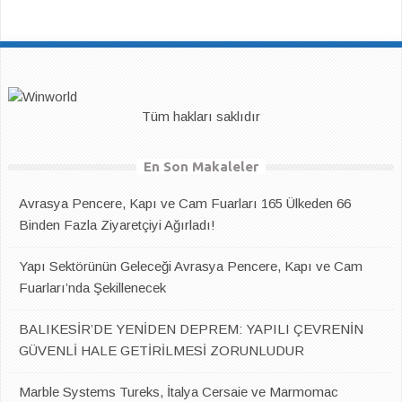
Tüm hakları saklıdır
En Son Makaleler
Avrasya Pencere, Kapı ve Cam Fuarları 165 Ülkeden 66
Binden Fazla Ziyaretçiyi Ağırladı!
Yapı Sektörünün Geleceği Avrasya Pencere, Kapı ve Cam
Fuarları’nda Şekillenecek
BALIKESİR’DE YENİDEN DEPREM: YAPILI ÇEVRENİN
GÜVENLİ HALE GETİRİLMESİ ZORUNLUDUR
Marble Systems Tureks, İtalya Cersaie ve Marmomac