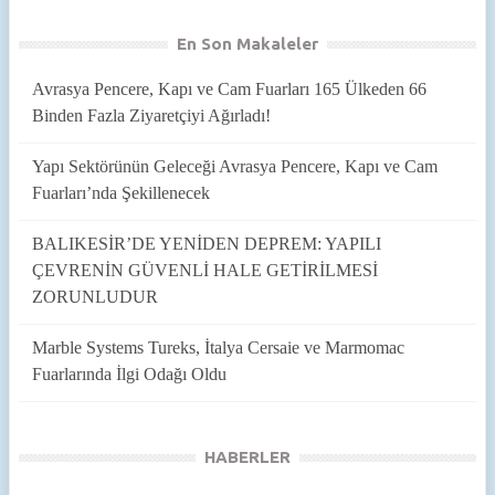
En Son Makaleler
Avrasya Pencere, Kapı ve Cam Fuarları 165 Ülkeden 66
Binden Fazla Ziyaretçiyi Ağırladı!
Yapı Sektörünün Geleceği Avrasya Pencere, Kapı ve Cam
Fuarları’nda Şekillenecek
BALIKESİR’DE YENİDEN DEPREM: YAPILI
ÇEVRENİN GÜVENLİ HALE GETİRİLMESİ
ZORUNLUDUR
Marble Systems Tureks, İtalya Cersaie ve Marmomac
Fuarlarında İlgi Odağı Oldu
HABERLER