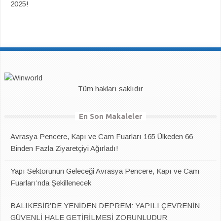
2025!
Tüm hakları saklıdır
En Son Makaleler
Avrasya Pencere, Kapı ve Cam Fuarları 165 Ülkeden 66
Binden Fazla Ziyaretçiyi Ağırladı!
Yapı Sektörünün Geleceği Avrasya Pencere, Kapı ve Cam
Fuarları’nda Şekillenecek
BALIKESİR’DE YENİDEN DEPREM: YAPILI ÇEVRENİN
GÜVENLİ HALE GETİRİLMESİ ZORUNLUDUR