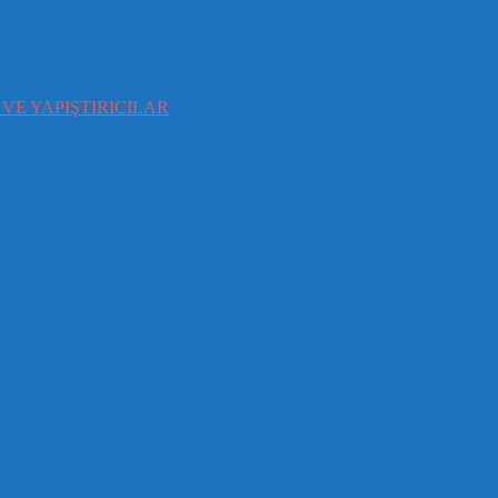
VE YAPIŞTIRICILAR