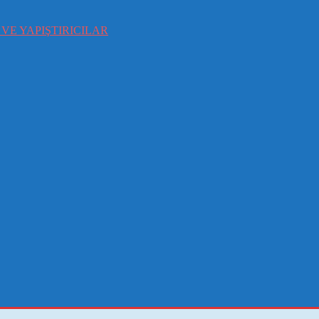
VE YAPIŞTIRICILAR