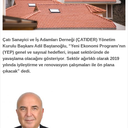
Çatı Sanayici ve İş Adamları Derneği (ÇATIDER) Yönetim
Kurulu Başkanı Adil Baştanoğlu, “
Yeni Ekonomi Programı’nın
(YEP) genel ve sayısal hedefleri, inşaat sektöründe de
yavaşlama olacağını gösteriyor
.
Sektör ağırlıklı olarak 2019
yılında iyileştirme ve renovasyon çalışmaları ile ön plana
çıkacak” dedi.