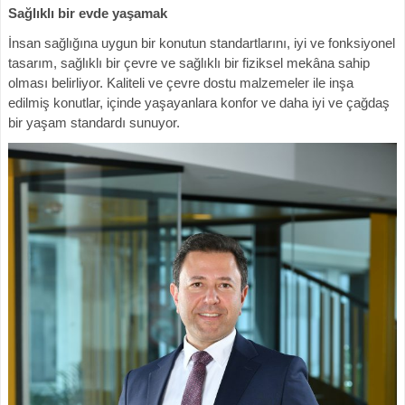
Sağlıklı bir evde yaşamak
İnsan sağlığına uygun bir konutun standartlarını, iyi ve fonksiyonel
tasarım, sağlıklı bir çevre ve sağlıklı bir fiziksel mekâna sahip
olması belirliyor. Kaliteli ve çevre dostu malzemeler ile inşa
edilmiş konutlar, içinde yaşayanlara konfor ve daha iyi ve çağdaş
bir yaşam standardı sunuyor.