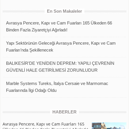
En Son Makaleler
Avrasya Pencere, Kapı ve Cam Fuarları 165 Ülkeden 66
Binden Fazla Ziyaretçiyi Ağırladı!
Yapı Sektörünün Geleceği Avrasya Pencere, Kapı ve Cam
Fuarları’nda Şekillenecek
BALIKESİR’DE YENİDEN DEPREM: YAPILI ÇEVRENİN
GÜVENLİ HALE GETİRİLMESİ ZORUNLUDUR
Marble Systems Tureks, İtalya Cersaie ve Marmomac
Fuarlarında İlgi Odağı Oldu
HABERLER
Avrasya Pencere, Kapı ve Cam Fuarları 165