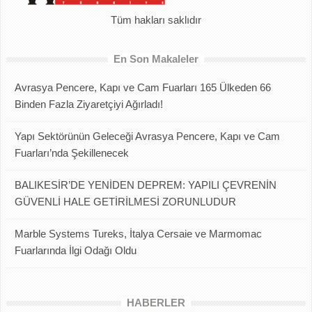
Tüm hakları saklıdır
En Son Makaleler
Avrasya Pencere, Kapı ve Cam Fuarları 165 Ülkeden 66
Binden Fazla Ziyaretçiyi Ağırladı!
Yapı Sektörünün Geleceği Avrasya Pencere, Kapı ve Cam
Fuarları’nda Şekillenecek
BALIKESİR’DE YENİDEN DEPREM: YAPILI ÇEVRENİN
GÜVENLİ HALE GETİRİLMESİ ZORUNLUDUR
Marble Systems Tureks, İtalya Cersaie ve Marmomac
Fuarlarında İlgi Odağı Oldu
HABERLER