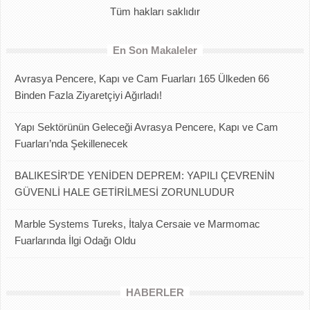
Tüm hakları saklıdır
En Son Makaleler
Avrasya Pencere, Kapı ve Cam Fuarları 165 Ülkeden 66
Binden Fazla Ziyaretçiyi Ağırladı!
Yapı Sektörünün Geleceği Avrasya Pencere, Kapı ve Cam
Fuarları’nda Şekillenecek
BALIKESİR’DE YENİDEN DEPREM: YAPILI ÇEVRENİN
GÜVENLİ HALE GETİRİLMESİ ZORUNLUDUR
Marble Systems Tureks, İtalya Cersaie ve Marmomac
Fuarlarında İlgi Odağı Oldu
HABERLER