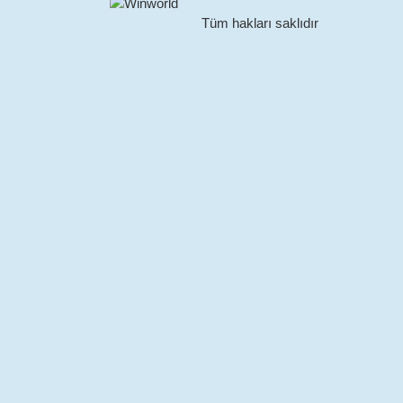
Tüm hakları saklıdır