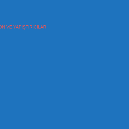
ON VE YAPIŞTIRICILAR