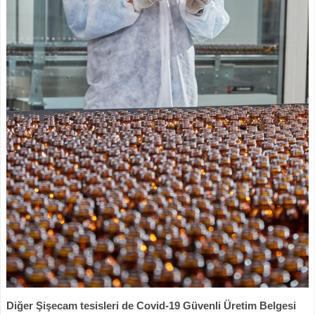
Diğer Şişecam tesisleri de Covid-19 Güvenli Üretim Belgesi