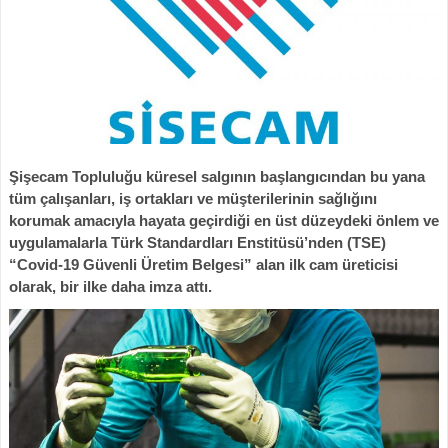
Şişecam Topluluğu küresel salgının başlangıcından bu yana
tüm çalışanları, iş ortakları ve müşterilerinin sağlığını
korumak amacıyla hayata geçirdiği en üst düzeydeki önlem ve
uygulamalarla Türk Standardları Enstitüsü’nden (TSE)
“Covid-19 Güvenli Üretim Belgesi” alan ilk cam üreticisi
olarak, bir ilke daha imza attı.