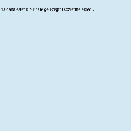
a daha estetik bir hale geleceğini sözlerine ekledi.