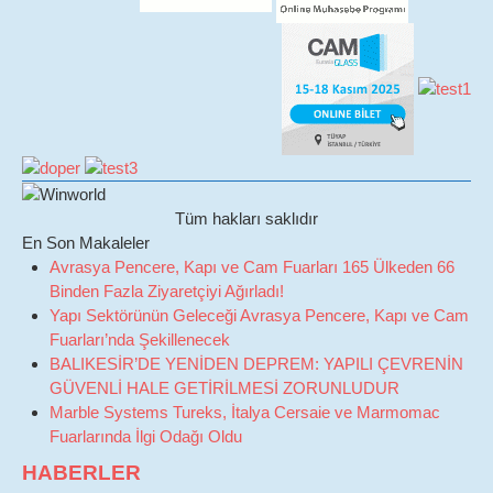
Tüm hakları saklıdır
En Son Makaleler
Avrasya Pencere, Kapı ve Cam Fuarları 165 Ülkeden 66
Binden Fazla Ziyaretçiyi Ağırladı!
Yapı Sektörünün Geleceği Avrasya Pencere, Kapı ve Cam
Fuarları’nda Şekillenecek
BALIKESİR’DE YENİDEN DEPREM: YAPILI ÇEVRENİN
GÜVENLİ HALE GETİRİLMESİ ZORUNLUDUR
Marble Systems Tureks, İtalya Cersaie ve Marmomac
Fuarlarında İlgi Odağı Oldu
HABERLER