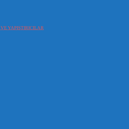
VE YAPIŞTIRICILAR