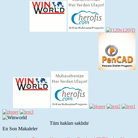
Tüm hakları saklıdır
En Son Makaleler