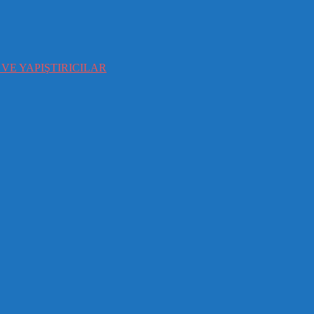
VE YAPIŞTIRICILAR