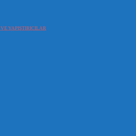
VE YAPIŞTIRICILAR