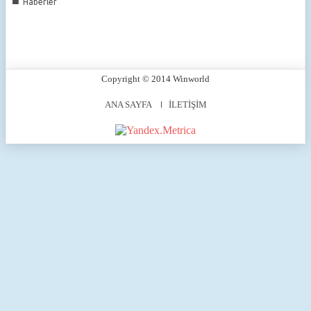
■
Haberler
Copyright © 2014 Winworld
ANA SAYFA
İLETİŞİM