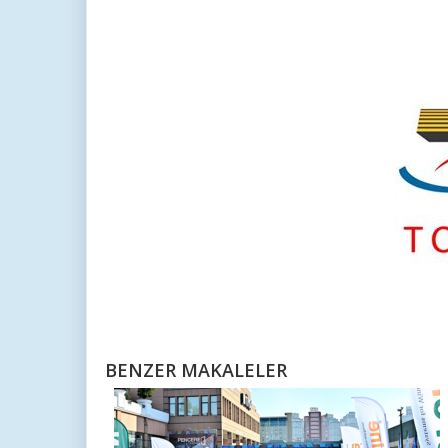
BENZER MAKALELER