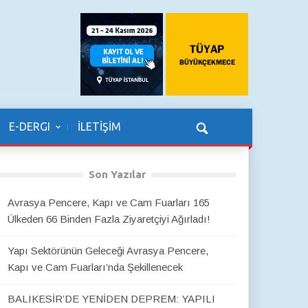
E-DERGI
İLETİŞİM
Son Yazılar
Avrasya Pencere, Kapı ve Cam Fuarları 165
Ülkeden 66 Binden Fazla Ziyaretçiyi Ağırladı!
Yapı Sektörünün Geleceği Avrasya Pencere,
Kapı ve Cam Fuarları’nda Şekillenecek
BALIKESİR’DE YENİDEN DEPREM: YAPILI